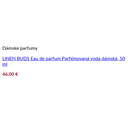
Dámske parfumy
LINEN BUDS Eau de parfum Parfémovaná voda dámská, 50
ml
46,00
€