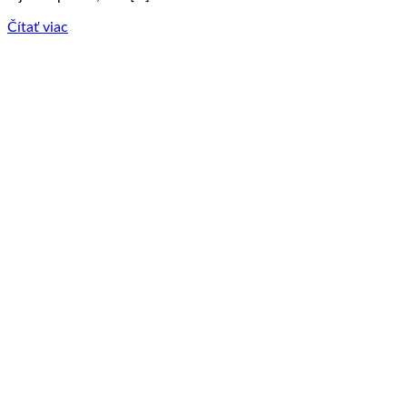
Čítať viac