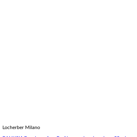
Locherber Milano