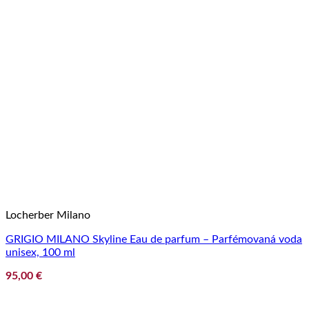
Locherber Milano
GRIGIO MILANO Skyline Eau de parfum – Parfémovaná voda
unisex, 100 ml
95,00
€