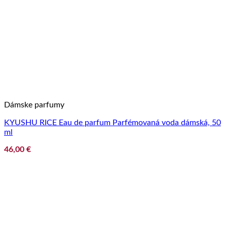
Dámske parfumy
KYUSHU RICE Eau de parfum Parfémovaná voda dámská, 50
ml
46,00
€