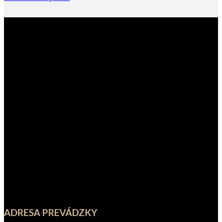
ADRESA PREVÁDZKY