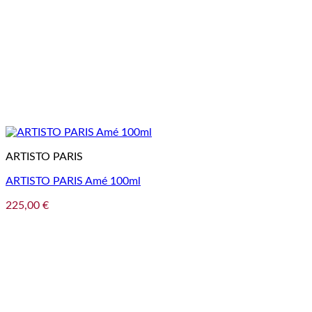
ARTISTO PARIS
ARTISTO PARIS Amé 100ml
225,00
€