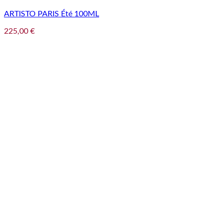
ARTISTO PARIS Été 100ML
225,00
€