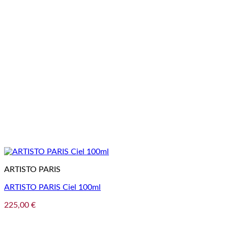
ARTISTO PARIS
ARTISTO PARIS Ciel 100ml
225,00
€