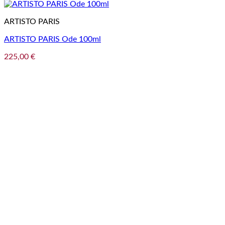
ARTISTO PARIS
ARTISTO PARIS Ode 100ml
225,00
€