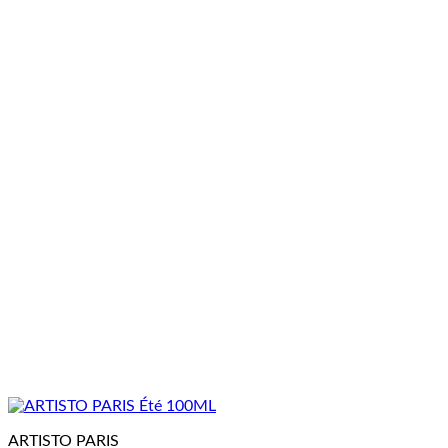
ARTISTO PARIS