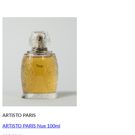
ARTISTO PARIS
ARTISTO PARIS Nue 100ml