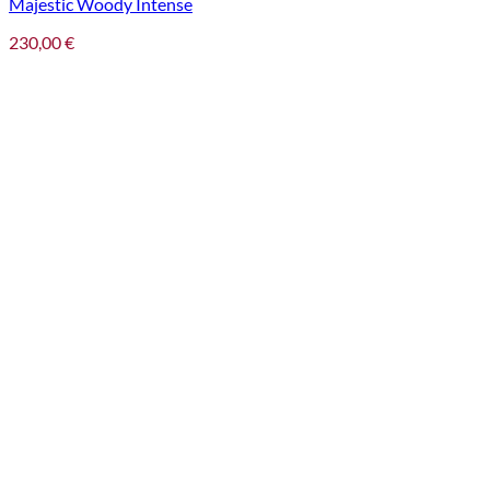
Majestic Woody Intense
230,00
€