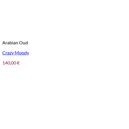
Arabian Oud
Crazy Moody
140,00
€