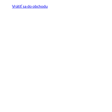
Vrátiť sa do obchodu