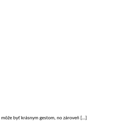
môže byť krásnym gestom, no zároveň [...]