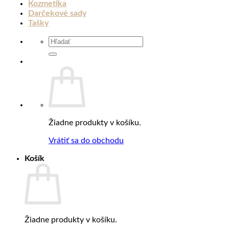
Kozmetika
Darčekové sady
Tašky
Hľadať:
Žiadne produkty v košíku.
Vrátiť sa do obchodu
Košík
Žiadne produkty v košíku.