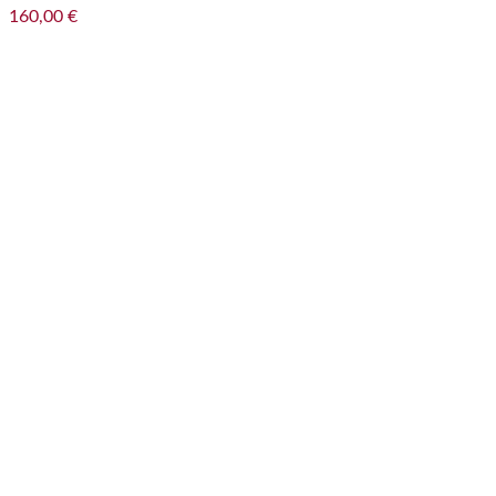
160,00
€