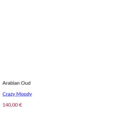
Arabian Oud
Crazy Moody
140,00
€