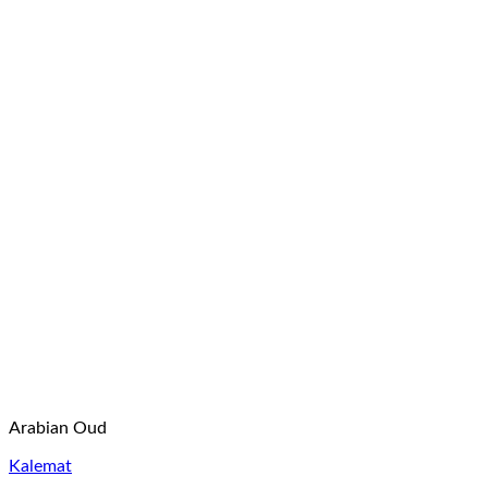
Arabian Oud
Kalemat