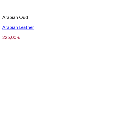
Arabian Oud
Arabian Leather
225,00
€