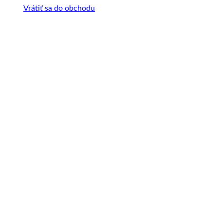
Vrátiť sa do obchodu