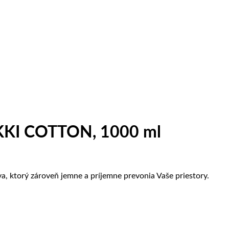
OKKI COTTON, 1000 ml
, ktorý zároveň jemne a príjemne prevonia Vaše priestory.