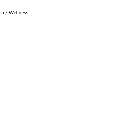
pa / Wellness