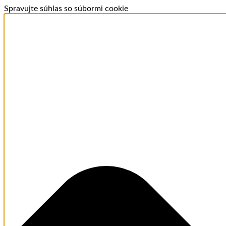
Spravujte súhlas so súbormi cookie