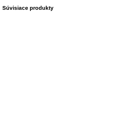
Súvisiace produkty