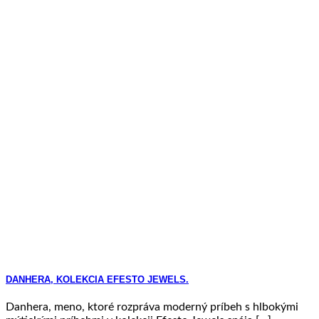
DANHERA, KOLEKCIA EFESTO JEWELS.
Danhera, meno, ktoré rozpráva moderný príbeh s hlbokými