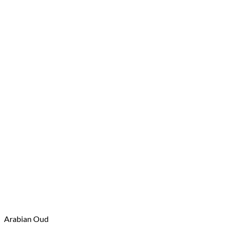
Arabian Oud