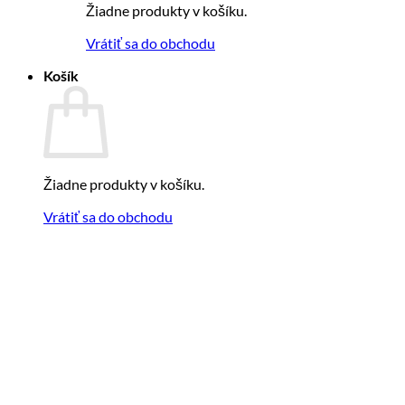
Žiadne produkty v košíku.
Vrátiť sa do obchodu
Košík
Žiadne produkty v košíku.
Vrátiť sa do obchodu