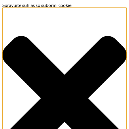
Spravujte súhlas so súbormi cookie