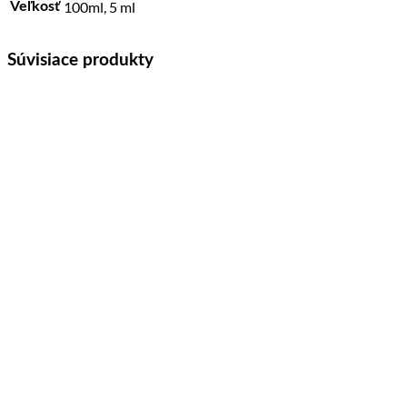
100ml, 5 ml
Veľkosť
Súvisiace produkty