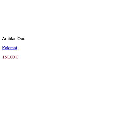
Arabian Oud
Kalemat
160,00
€