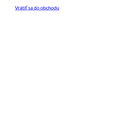
Vrátiť sa do obchodu