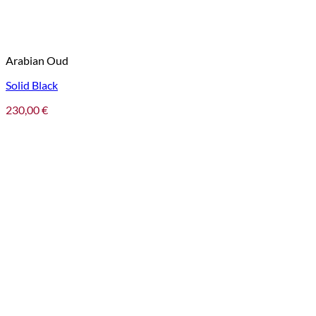
Arabian Oud
Solid Black
230,00
€