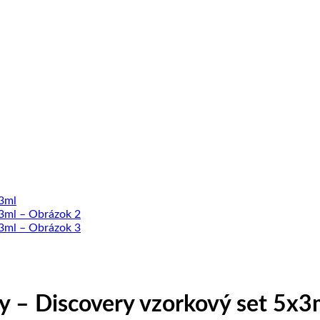
y – Discovery vzorkový set 5x3