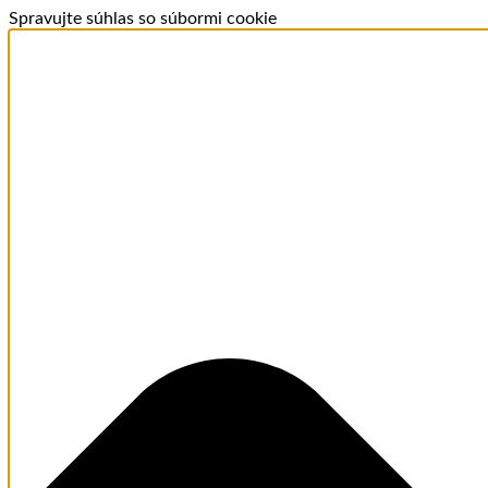
Spravujte súhlas so súbormi cookie