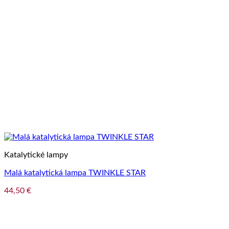
Katalytické lampy
Malá katalytická lampa TWINKLE STAR
44,50
€