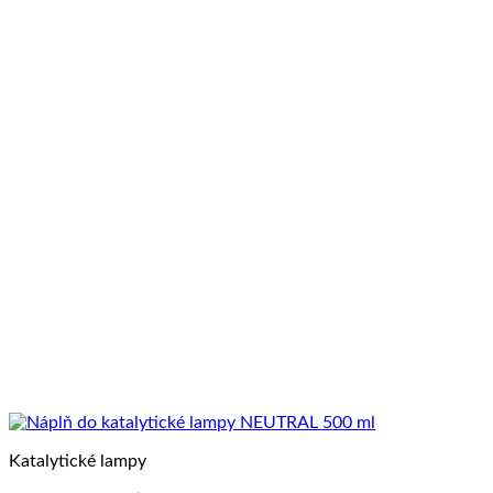
Katalytické lampy