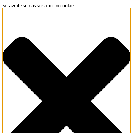
Spravujte súhlas so súbormi cookie