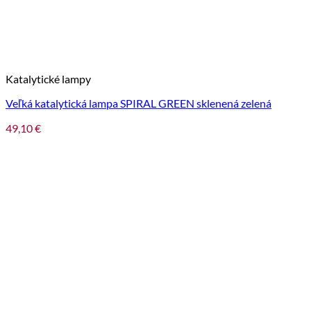
Katalytické lampy
Veľká katalytická lampa SPIRAL GREEN sklenená zelená
49,10
€