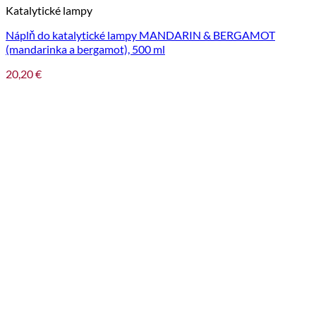
Katalytické lampy
Náplň do katalytické lampy MANDARIN & BERGAMOT
(mandarinka a bergamot), 500 ml
20,20
€