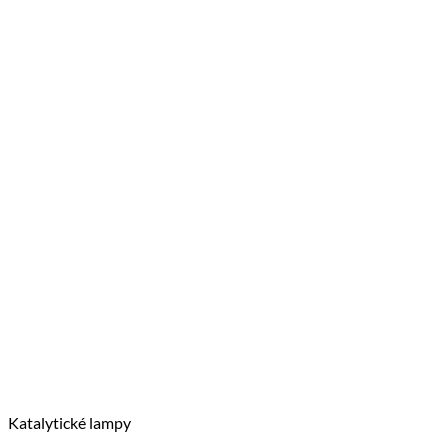
Katalytické lampy