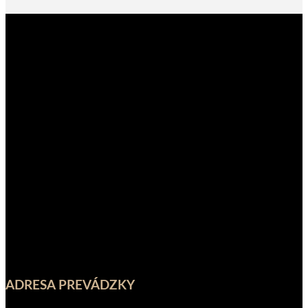
ADRESA PREVÁDZKY