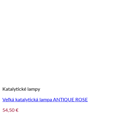
Katalytické lampy
Veľká katalytická lampa ANTIQUE ROSE
54,50
€