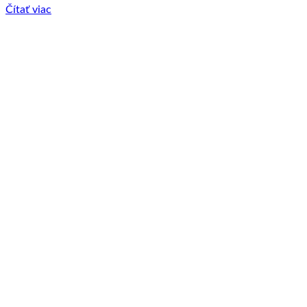
Čítať viac