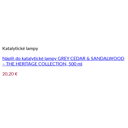
Katalytické lampy
Náplň do katalytické lampy GREY CEDAR & SANDALWOOD
– THE HERITAGE COLLECTION, 500 ml
20,20
€