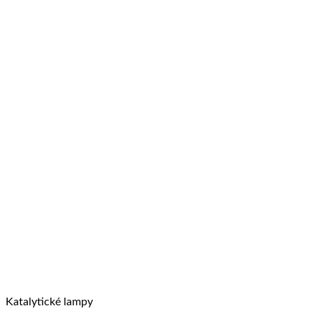
Katalytické lampy