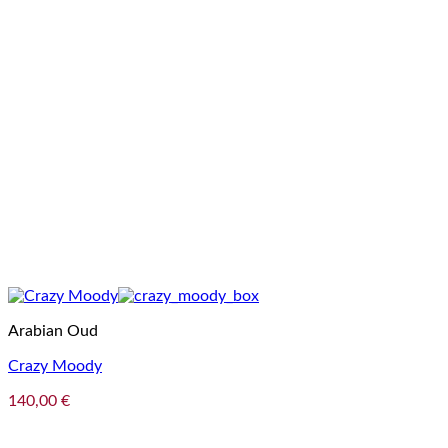
Arabian Oud
Crazy Moody
140,00
€