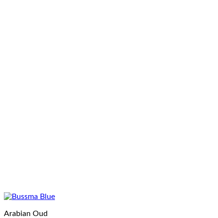
Arabian Oud