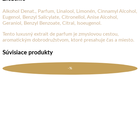
Alkohol Denat., Parfum, Linalool, Limonén, Cinnamyl Alcohol,
Eugenol, Benzyl Salicylate, Citronellol, Anise Alcohol,
Geraniol, Benzyl Benzoate, Citral, Isoeugenol.
Tento luxusný extrait de parfum je zmyslovou cestou,
aromatickým dobrodružstvom, ktoré presahuje čas a miesto.
Súvisiace produkty
-%