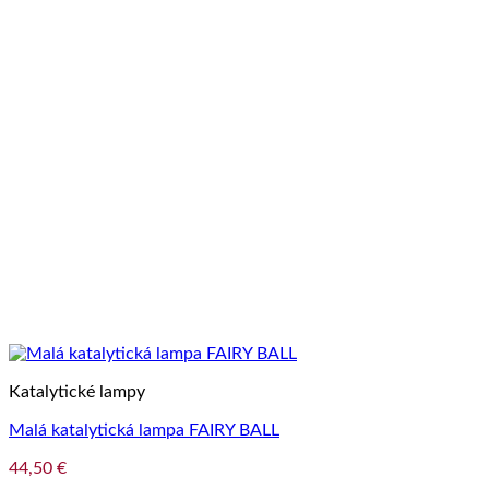
Katalytické lampy
Malá katalytická lampa FAIRY BALL
44,50
€