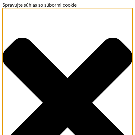
Spravujte súhlas so súbormi cookie