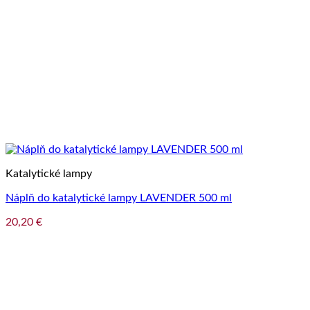
Katalytické lampy
Náplň do katalytické lampy LAVENDER 500 ml
20,20
€