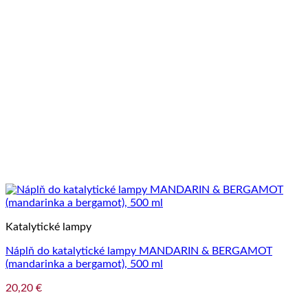
Katalytické lampy
Náplň do katalytické lampy MANDARIN & BERGAMOT
(mandarinka a bergamot), 500 ml
20,20
€