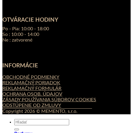
OTVÁRACIE HODINY
Po - Pia: 10:00 - 18:00
So : 10:00 - 14:00
Ne : zatvorené
INFORMÁCIE
OBCHODNÉ PODMIENKY
REKLAMAČNÝ PORIADOK
REKLAMAČNÝ FORMULÁR
OCHRANA OSOB. ÚDAJOV
ZÁSADY POUŽÍVANIA SÚBOROV COOKIES
ODSTÚPENIE OD ZMLUVY
Copyright 2026 © MEMENTO, s.r.o.
Hľadať: