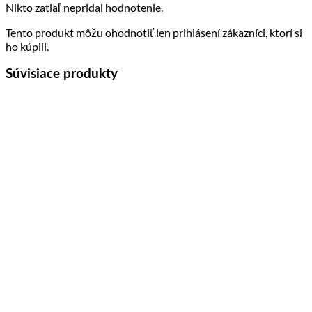
Nikto zatiaľ nepridal hodnotenie.
Tento produkt môžu ohodnotiť len prihlásení zákazníci, ktorí si
ho kúpili.
Súvisiace produkty