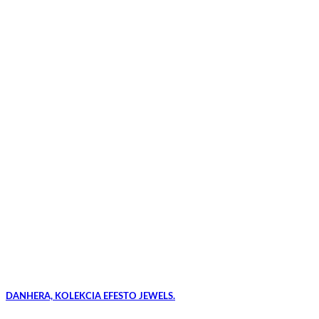
DANHERA, KOLEKCIA EFESTO JEWELS.