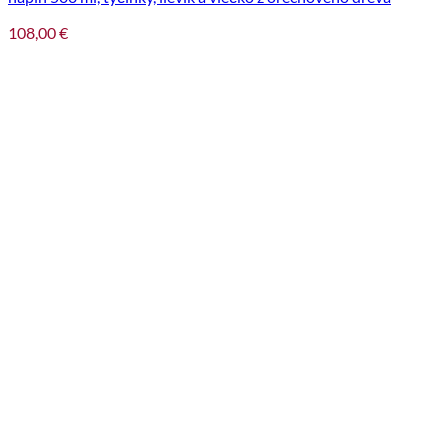
108,00
€