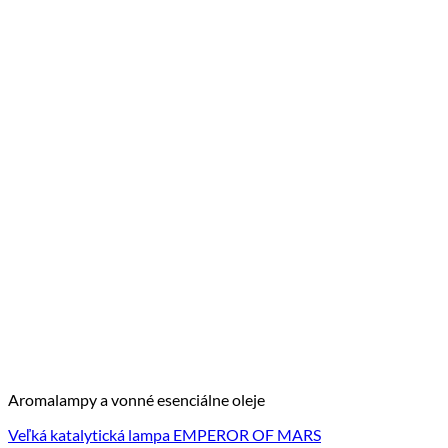
Aromalampy a vonné esenciálne oleje
Veľká katalytická lampa EMPEROR OF MARS