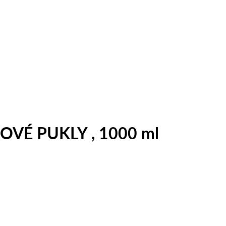
ANOVÉ PUKLY , 1000 ml