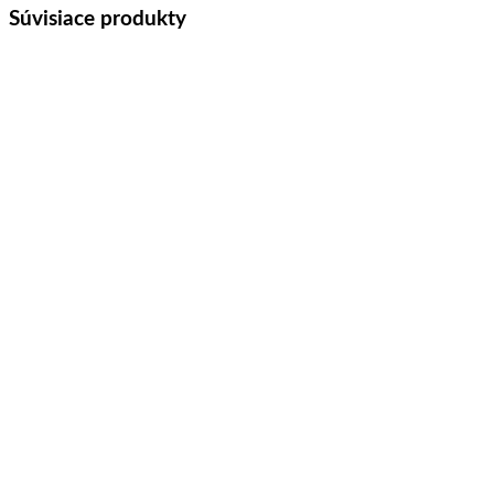
Súvisiace produkty