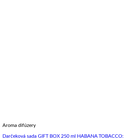
Aroma difúzery
Darčeková sada GIFT BOX 250 ml HABANA TOBACCO: