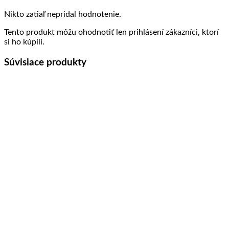
Nikto zatiaľ nepridal hodnotenie.
Tento produkt môžu ohodnotiť len prihlásení zákazníci, ktorí
si ho kúpili.
Súvisiace produkty