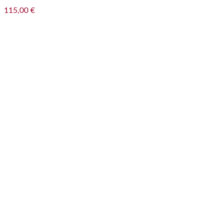
115,00
€