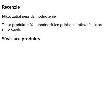
Recenzie
Nikto zatiaľ nepridal hodnotenie.
Tento produkt môžu ohodnotiť len prihlásení zákazníci, ktorí
si ho kúpili.
Súvisiace produkty