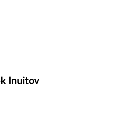
k Inuitov