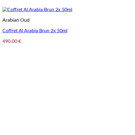
Arabian Oud
Coffret Al Arabia Brun 2x 50ml
490,00
€