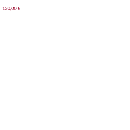
130,00
€