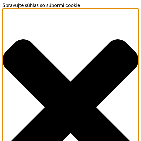
Spravujte súhlas so súbormi cookie