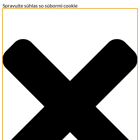
Spravujte súhlas so súbormi cookie