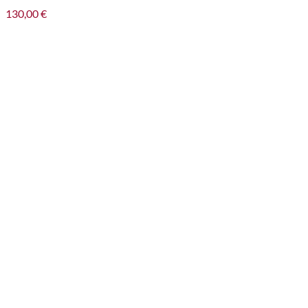
130,00
€