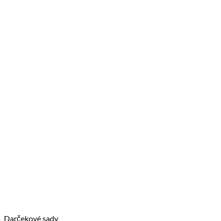
Darčekové sady