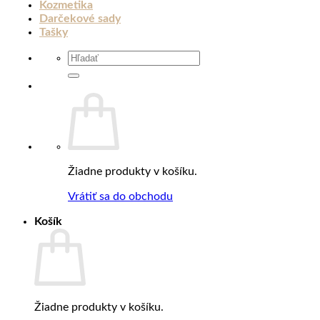
Kozmetika
Darčekové sady
Tašky
Hľadať:
Žiadne produkty v košíku.
Vrátiť sa do obchodu
Košík
Žiadne produkty v košíku.