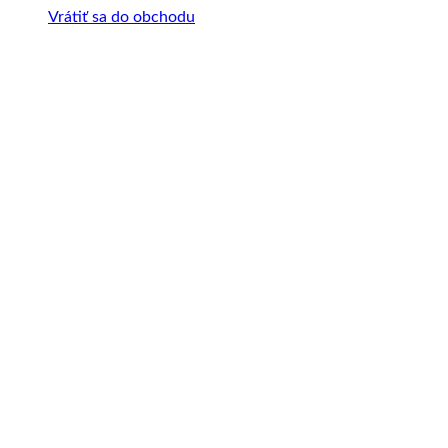
Vrátiť sa do obchodu