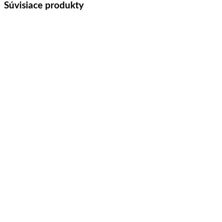
Súvisiace produkty