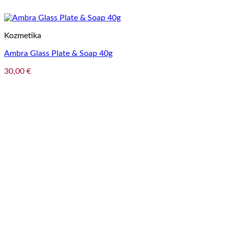
Kozmetika
Ambra Glass Plate & Soap 40g
30,00
€