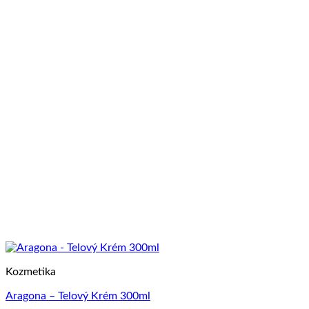
Kozmetika
Aragona – Telový Krém 300ml