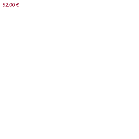
52,00
€