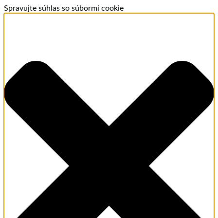
Spravujte súhlas so súbormi cookie