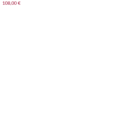
108,00
€