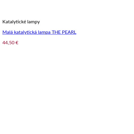
Katalytické lampy
Malá katalytická lampa THE PEARL
44,50
€