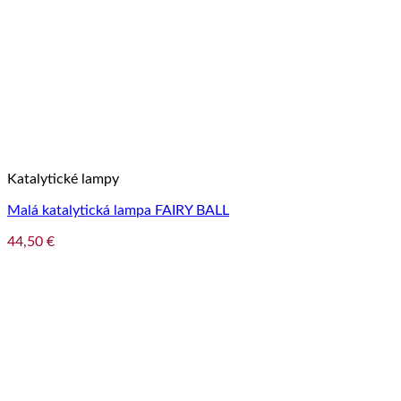
Katalytické lampy
Malá katalytická lampa FAIRY BALL
44,50
€