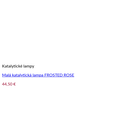
Katalytické lampy
Malá katalytická lampa FROSTED ROSE
44,50
€