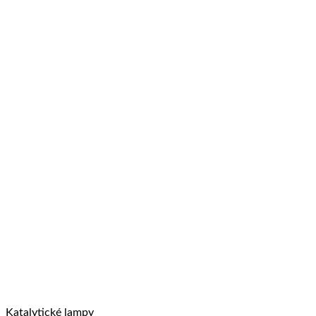
Katalytické lampy