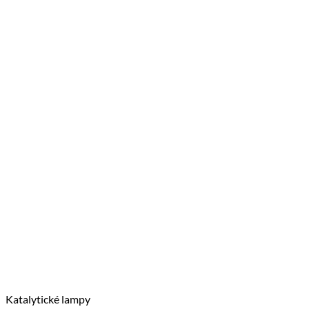
Katalytické lampy