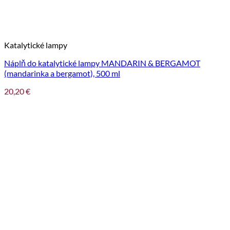
Katalytické lampy
Náplň do katalytické lampy MANDARIN & BERGAMOT
(mandarinka a bergamot), 500 ml
20,20
€