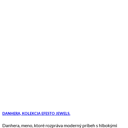
DANHERA, KOLEKCIA EFESTO JEWELS.
Danhera, meno, ktoré rozpráva moderný príbeh s hlbokými