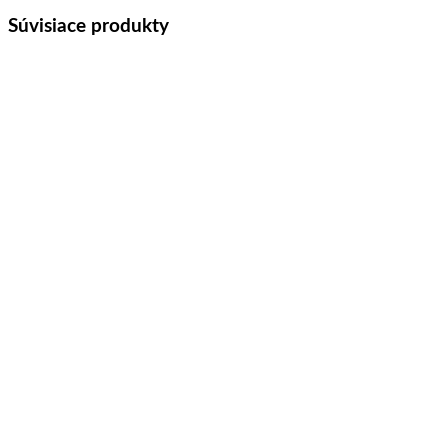
Súvisiace produkty