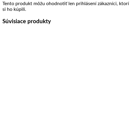
Tento produkt môžu ohodnotiť len prihlásení zákazníci, ktorí
si ho kúpili.
Súvisiace produkty