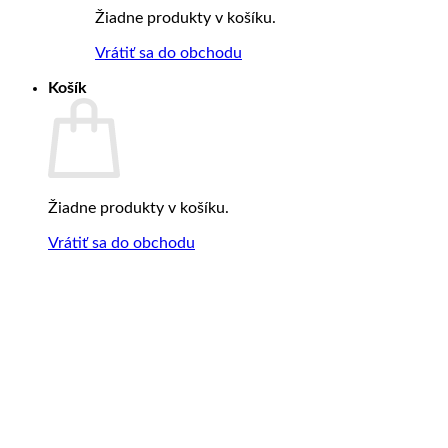
Žiadne produkty v košíku.
Vrátiť sa do obchodu
Košík
Žiadne produkty v košíku.
Vrátiť sa do obchodu