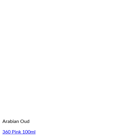
Arabian Oud
360 Pink 100ml