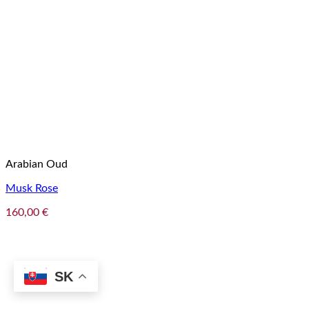
Arabian Oud
Musk Rose
160,00
€
SK