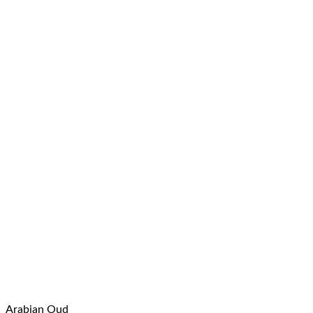
Arabian Oud