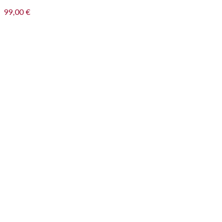
99,00
€