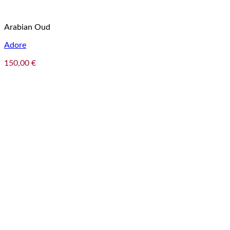
Arabian Oud
Adore
150,00
€