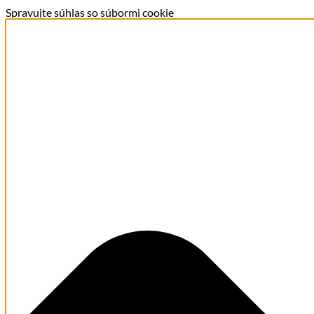
Spravujte súhlas so súbormi cookie