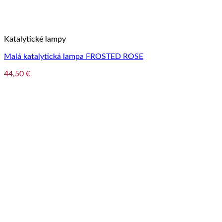
Katalytické lampy
Malá katalytická lampa FROSTED ROSE
44,50
€