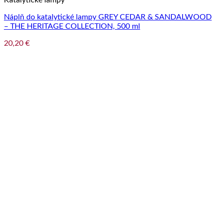
Náplň do katalytické lampy GREY CEDAR & SANDALWOOD
– THE HERITAGE COLLECTION, 500 ml
20,20
€