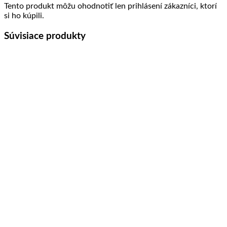
Tento produkt môžu ohodnotiť len prihlásení zákazníci, ktorí
si ho kúpili.
Súvisiace produkty