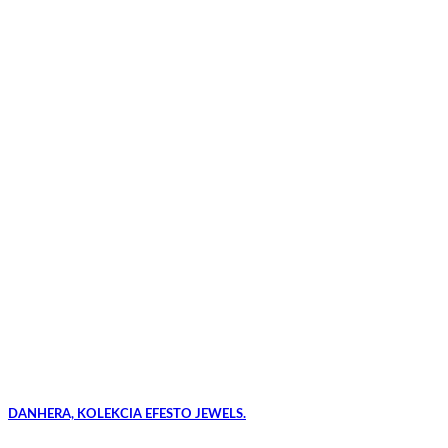
DANHERA, KOLEKCIA EFESTO JEWELS.